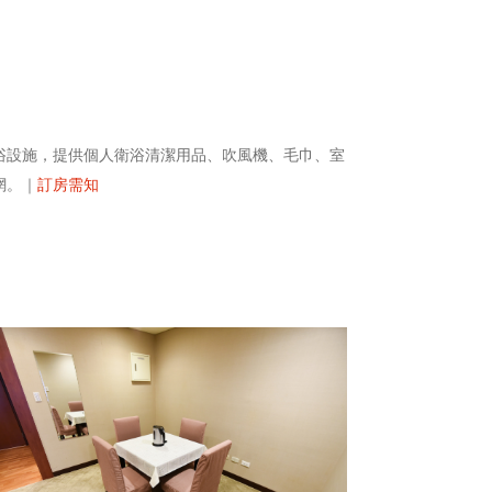
浴設施，提供個人衛浴清潔用品、吹風機、毛巾、室
網。｜
訂房需知